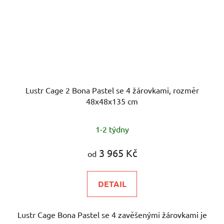
Lustr Cage 2 Bona Pastel se 4 žárovkami, rozměr
48x48x135 cm
1-2 týdny
3 965 Kč
od
DETAIL
Lustr Cage Bona Pastel se 4 zavěšenými žárovkami je