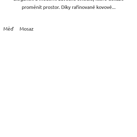
proměnit prostor. Díky rafinované kovové...
Měď
Mosaz