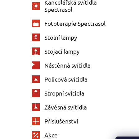
Kancelářská svítidla
Spectrasol
Fototerapie Spectrasol
Stolní lampy
Stojací lampy
Nástěnná svítidla
Policová svítidla
Stropní svítidla
Závěsná svítidla
Příslušenství
Akce