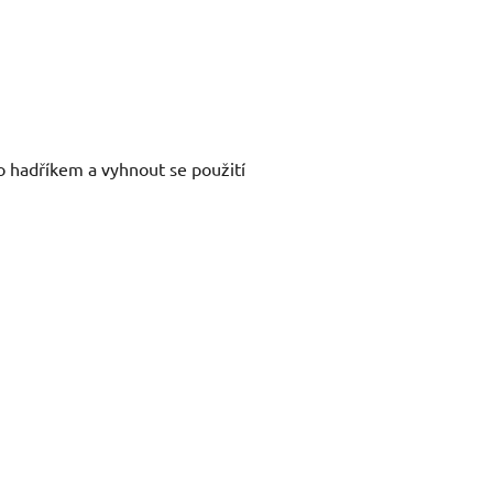
lo hadříkem a vyhnout se použití