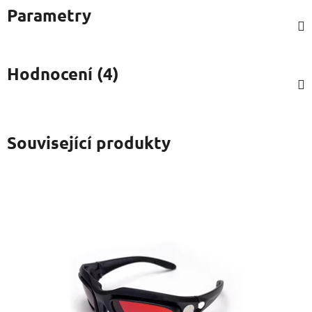
Parametry
Hodnocení (4)
Související produkty