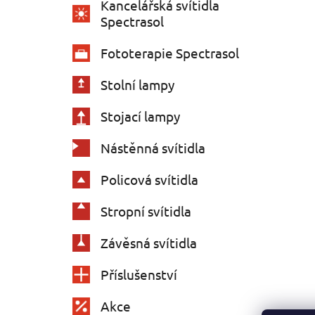
Kancelářská svítidla
Spectrasol
Fototerapie Spectrasol
Stolní lampy
Stojací lampy
Nástěnná svítidla
Policová svítidla
Stropní svítidla
Závěsná svítidla
Příslušenství
Akce