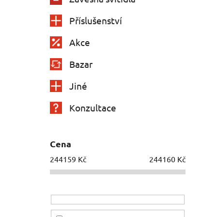
Příslušenství
Akce
Bazar
Jiné
Konzultace
Cena
244159
Kč
244160
Kč