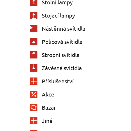
Stolní lampy
Stojací lampy
Nástěnná svítidla
Policová svítidla
Stropní svítidla
Závěsná svítidla
Příslušenství
Akce
Bazar
Jiné