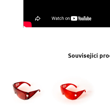
Související pr