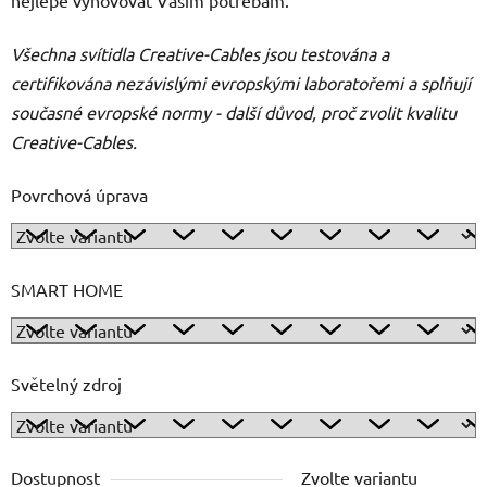
Všechna svítidla Creative-Cables jsou testována a
certifikována nezávislými evropskými laboratořemi a splňují
současné evropské normy - další důvod, proč zvolit kvalitu
Creative-Cables.
Povrchová úprava
SMART HOME
Světelný zdroj
Dostupnost
Zvolte variantu