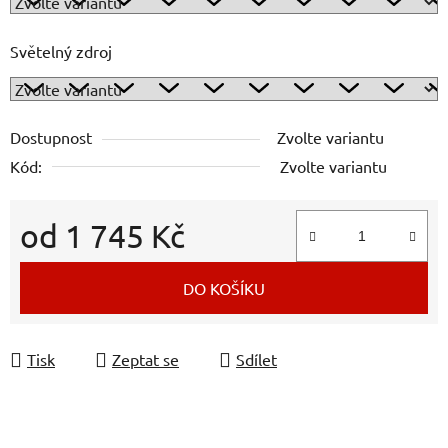
Světelný zdroj
Dostupnost
Zvolte variantu
Kód:
Zvolte variantu
od
1 745 Kč
Měrná cena:
DO KOŠÍKU
Tisk
Zeptat se
Sdílet