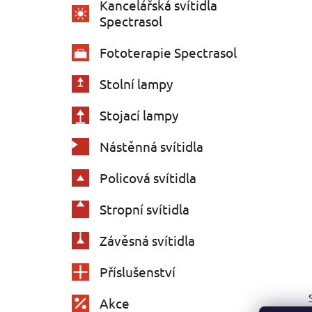
Kancelářská svítidla
Spectrasol
Fototerapie Spectrasol
Stolní lampy
Stojací lampy
Nástěnná svítidla
Policová svítidla
Stropní svítidla
Závěsná svítidla
Příslušenství
Akce