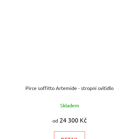
Pirce soffitto Artemide - stropní svítidlo
Skladem
24 300 Kč
od