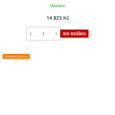
Skladem
14 825 Kč
DO KOŠÍKU
DOPRAVA ZDARMA