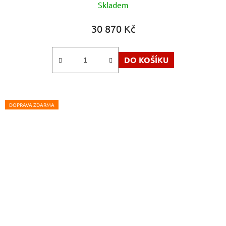
Skladem
30 870 Kč
DO KOŠÍKU
DOPRAVA ZDARMA