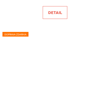
DETAIL
DOPRAVA ZDARMA