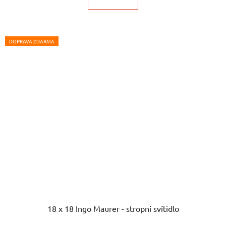
DOPRAVA ZDARMA
18 x 18 Ingo Maurer - stropní svítidlo