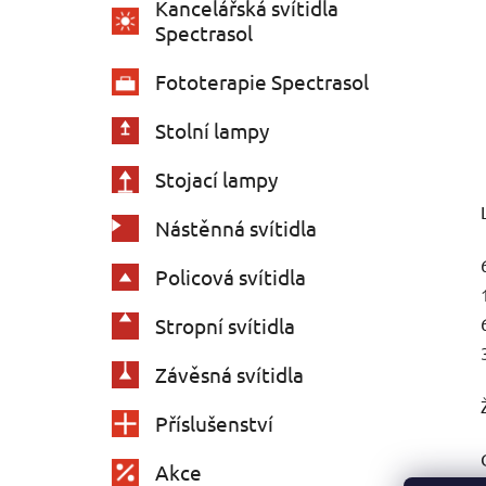
Kancelářská svítidla
Spectrasol
Fototerapie Spectrasol
Stolní lampy
Stojací lampy
Nástěnná svítidla
Policová svítidla
Stropní svítidla
Závěsná svítidla
Příslušenství
Akce