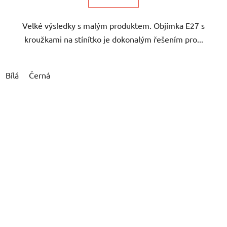
Velké výsledky s malým produktem. Objímka E27 s
kroužkami na stínítko je dokonalým řešením pro...
Bílá
Černá