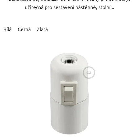
užitečná pro sestavení nástěnné, stolní...
Bílá
Černá
Zlatá