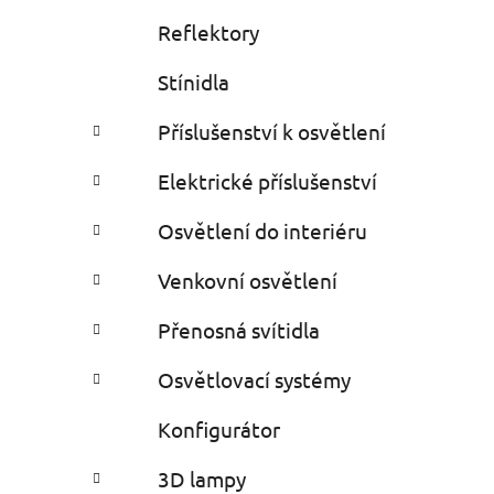
Reflektory
Stínidla
Příslušenství k osvětlení
Elektrické příslušenství
Osvětlení do interiéru
Venkovní osvětlení
Přenosná svítidla
Osvětlovací systémy
Konfigurátor
3D lampy