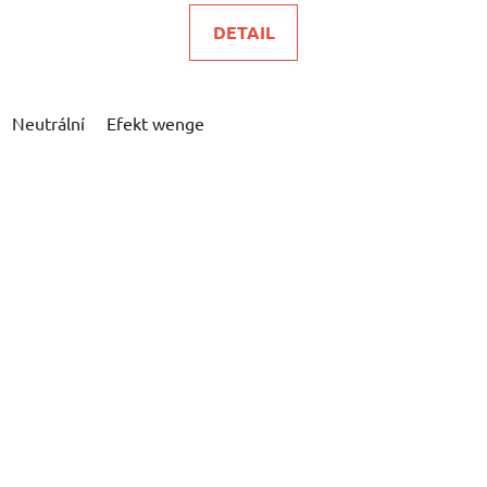
DETAIL
Neutrální
Efekt wenge