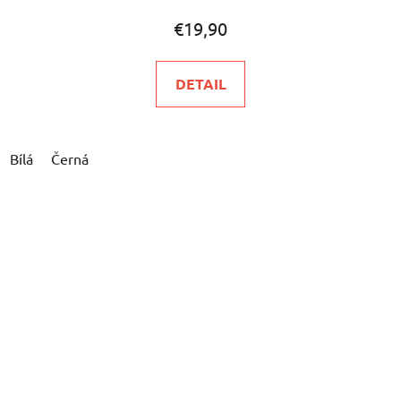
€19,90
DETAIL
Bílá
Černá