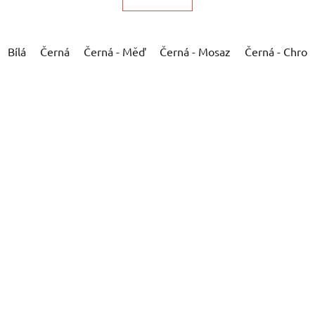
Bílá
Černá
Černá - Měď
Černá - Mosaz
Černá - Chro