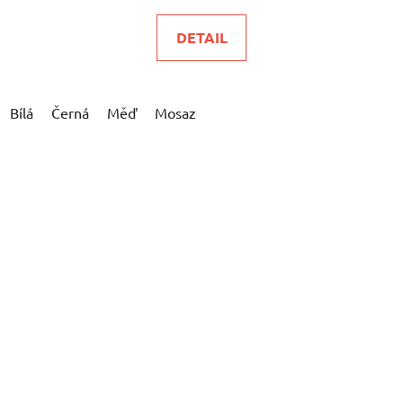
DETAIL
Bílá
Černá
Měď
Mosaz