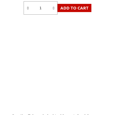
ADD TO CART