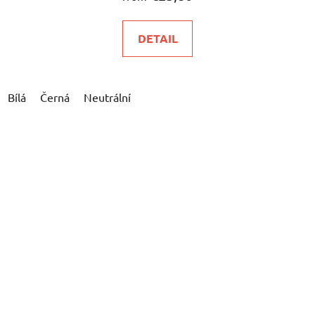
DETAIL
Bílá
Černá
Neutrální