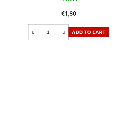
€1,80
ADD TO CART