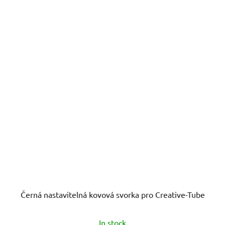
Černá nastavitelná kovová svorka pro Creative-Tube
In stock