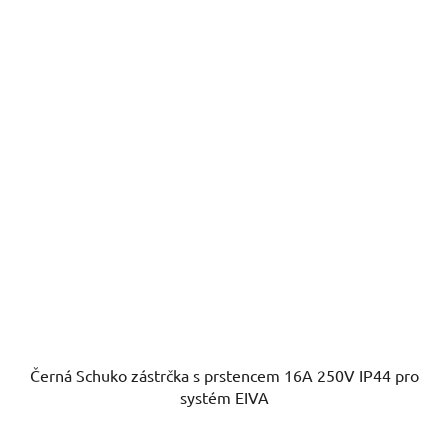
Černá Schuko zástrčka s prstencem 16A 250V IP44 pro
systém EIVA