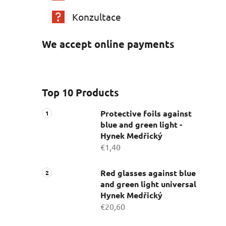
Konzultace
We accept online payments
Top 10 Products
Protective foils against
blue and green light -
Hynek Medřický
€1,40
Red glasses against blue
and green light universal
Hynek Medřický
€20,60