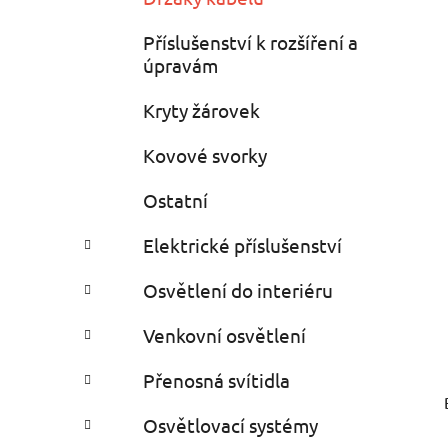
Příslušenství k rozšíření a
úpravám
Kryty žárovek
Kovové svorky
Ostatní
Elektrické příslušenství
Osvětlení do interiéru
Venkovní osvětlení
Přenosná svítidla
Osvětlovací systémy