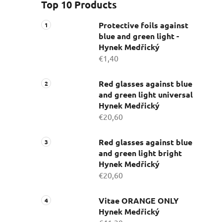
Top 10 Products
Protective foils against
blue and green light -
Hynek Medřický
€1,40
Red glasses against blue
and green light universal
Hynek Medřický
€20,60
Red glasses against blue
and green light bright
Hynek Medřický
€20,60
Vitae ORANGE ONLY
Hynek Medřický