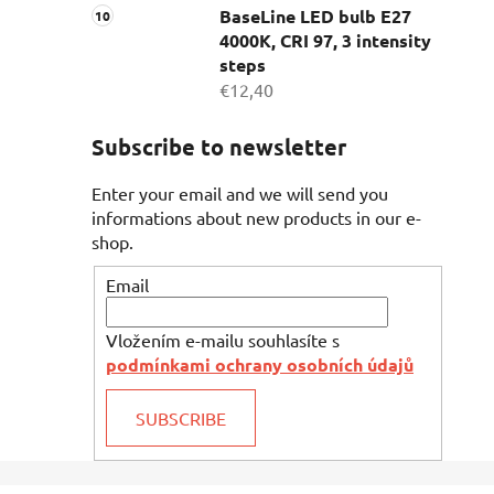
BaseLine LED bulb E27
4000K, CRI 97, 3 intensity
steps
€12,40
Subscribe to newsletter
Enter your email and we will send you
informations about new products in our e-
shop.
Email
Vložením e-mailu souhlasíte s
podmínkami ochrany osobních údajů
SUBSCRIBE