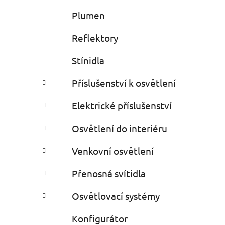
Plumen
Reflektory
Stínidla
Příslušenství k osvětlení
Elektrické příslušenství
Osvětlení do interiéru
Venkovní osvětlení
Přenosná svítidla
Osvětlovací systémy
Konfigurátor