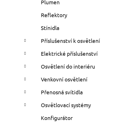
Plumen
Reflektory
Stínidla
Příslušenství k osvětlení
Elektrické příslušenství
Osvětlení do interiéru
Venkovní osvětlení
Přenosná svítidla
Osvětlovací systémy
Konfigurátor