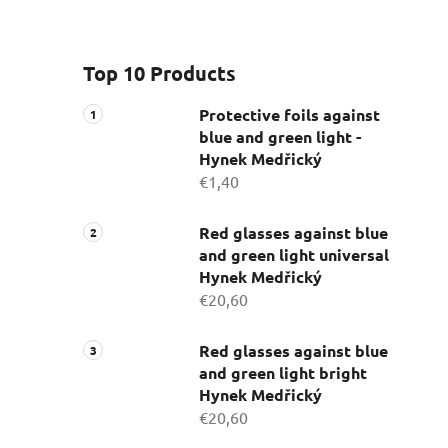
Top 10 Products
Protective foils against
blue and green light -
Hynek Medřický
€1,40
Red glasses against blue
and green light universal
Hynek Medřický
€20,60
Red glasses against blue
and green light bright
Hynek Medřický
€20,60