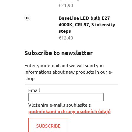
€21,90
BaseLine LED bulb E27
4000K, CRI 97, 3 intensity
steps
€12,40
Subscribe to newsletter
Enter your email and we will send you
informations about new products in our e-
shop.
Email
Vložením e-mailu souhlasíte s
podmínkami ochrany osobních údajů
SUBSCRIBE