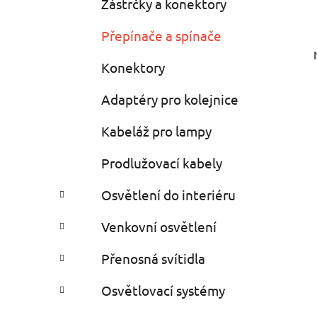
Zástrčky a konektory
Přepínače a spínače
Konektory
Adaptéry pro kolejnice
Kabeláž pro lampy
Prodlužovací kabely
Osvětlení do interiéru
Venkovní osvětlení
Přenosná svítidla
Osvětlovací systémy