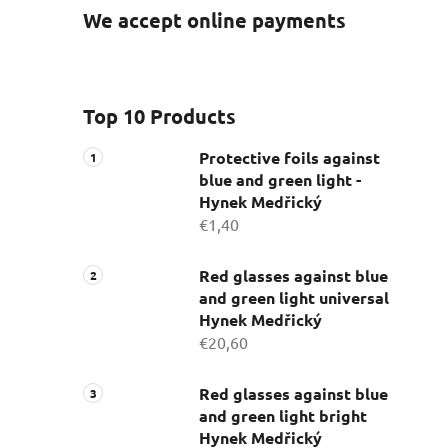
We accept online payments
Top 10 Products
Protective foils against
blue and green light -
Hynek Medřický
€1,40
Red glasses against blue
and green light universal
Hynek Medřický
€20,60
Red glasses against blue
and green light bright
Hynek Medřický