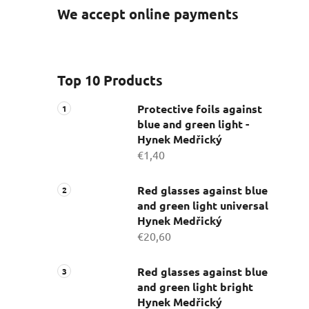
We accept online payments
Top 10 Products
Protective foils against
blue and green light -
Hynek Medřický
€1,40
Red glasses against blue
and green light universal
Hynek Medřický
€20,60
Red glasses against blue
and green light bright
Hynek Medřický