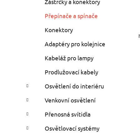
Zástrčky a konektory
Přepínače a spínače
Konektory
Adaptéry pro kolejnice
Kabeláž pro lampy
Prodlužovací kabely
Osvětlení do interiéru
Venkovní osvětlení
Přenosná svítidla
Osvětlovací systémy