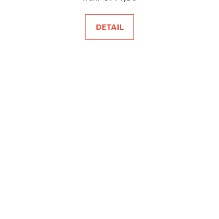
DETAIL