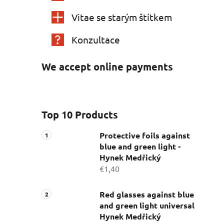
Vitae se starým štítkem
Konzultace
We accept online payments
Top 10 Products
Protective foils against
blue and green light -
Hynek Medřický
€1,40
Red glasses against blue
and green light universal
Hynek Medřický