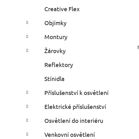
Creative Flex
Objímky
Montury
Žárovky
Reflektory
Stínidla
Příslušenství k osvětlení
Elektrické příslušenství
Osvětlení do interiéru
Venkovní osvětlení