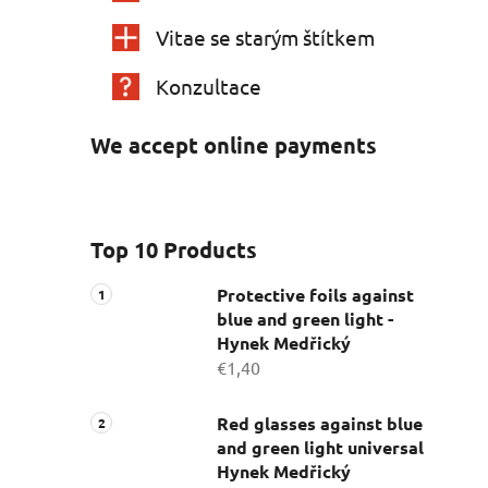
Vitae se starým štítkem
Konzultace
We accept online payments
Top 10 Products
Protective foils against
blue and green light -
Hynek Medřický
€1,40
Red glasses against blue
and green light universal
Hynek Medřický