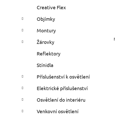
Creative Flex
Objímky
Montury
Žárovky
Reflektory
Stínidla
Příslušenství k osvětlení
Elektrické příslušenství
Osvětlení do interiéru
Venkovní osvětlení