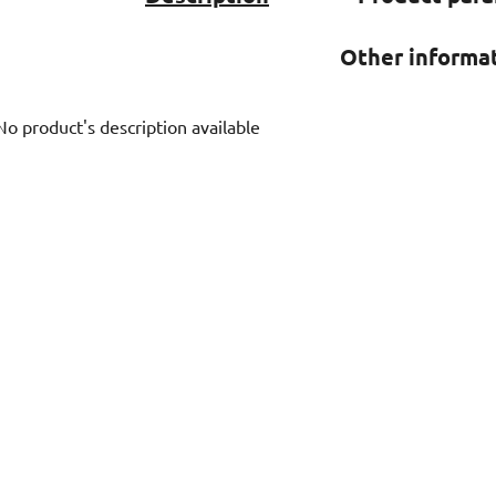
Other informa
No product's description available