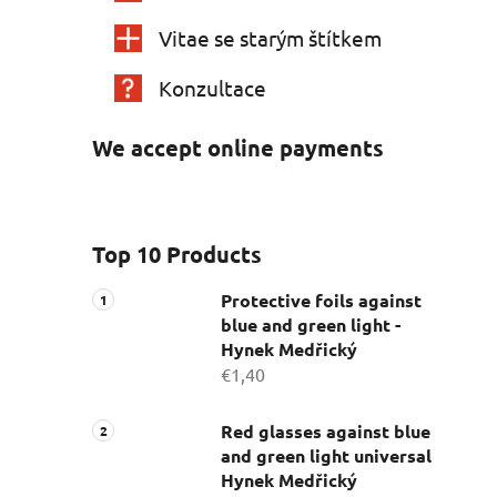
Vitae se starým štítkem
Konzultace
We accept online payments
Top 10 Products
Protective foils against
blue and green light -
Hynek Medřický
€1,40
Red glasses against blue
and green light universal
Hynek Medřický