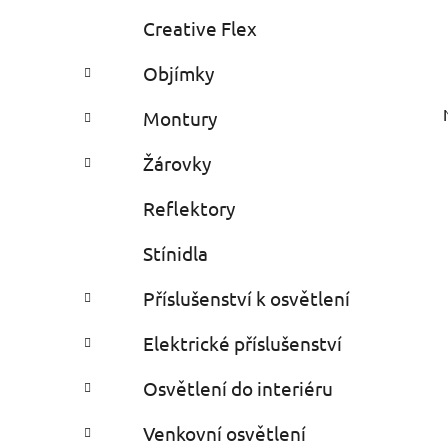
Creative Flex
Objímky
Montury
Žárovky
Reflektory
Stínidla
Příslušenství k osvětlení
Elektrické příslušenství
Osvětlení do interiéru
Venkovní osvětlení