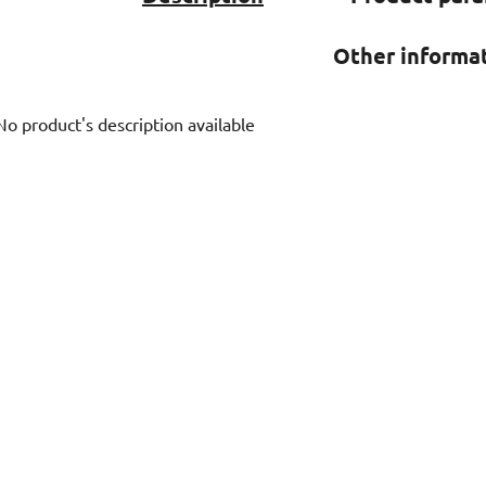
Other informa
No product's description available