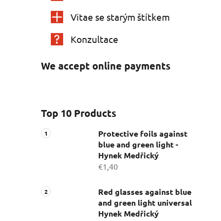
Vitae se starým štítkem
Konzultace
We accept online payments
Top 10 Products
Protective foils against
blue and green light -
Hynek Medřický
€1,40
Red glasses against blue
and green light universal
Hynek Medřický