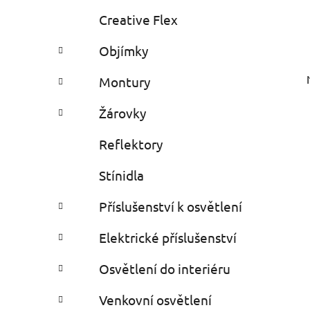
Creative Flex
Objímky
Montury
Žárovky
Reflektory
Stínidla
Příslušenství k osvětlení
Elektrické příslušenství
Osvětlení do interiéru
Venkovní osvětlení