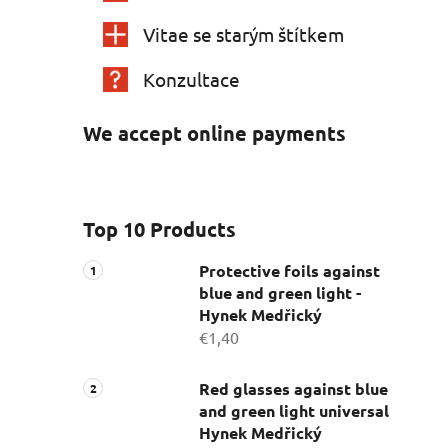
Vitae se starým štítkem
Konzultace
We accept online payments
Top 10 Products
Protective foils against
blue and green light -
Hynek Medřický
€1,40
Red glasses against blue
and green light universal
Hynek Medřický