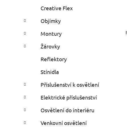
Creative Flex
Objímky
Montury
Žárovky
Reflektory
Stínidla
Příslušenství k osvětlení
Elektrické příslušenství
Osvětlení do interiéru
Venkovní osvětlení