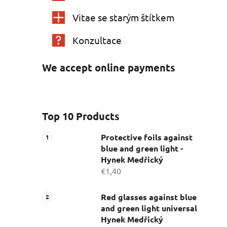
Vitae se starým štítkem
Konzultace
We accept online payments
Top 10 Products
Protective foils against
blue and green light -
Hynek Medřický
€1,40
Red glasses against blue
and green light universal
Hynek Medřický