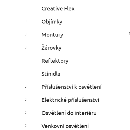
Creative Flex
Objímky
Montury
Žárovky
Reflektory
Stínidla
Příslušenství k osvětlení
Elektrické příslušenství
Osvětlení do interiéru
Venkovní osvětlení