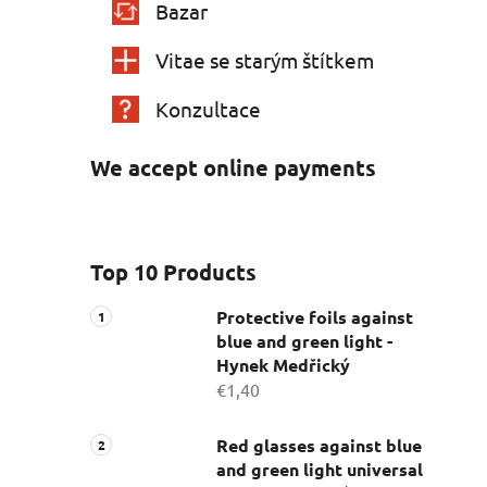
Bazar
Vitae se starým štítkem
Konzultace
We accept online payments
Top 10 Products
Protective foils against
blue and green light -
Hynek Medřický
€1,40
Red glasses against blue
and green light universal