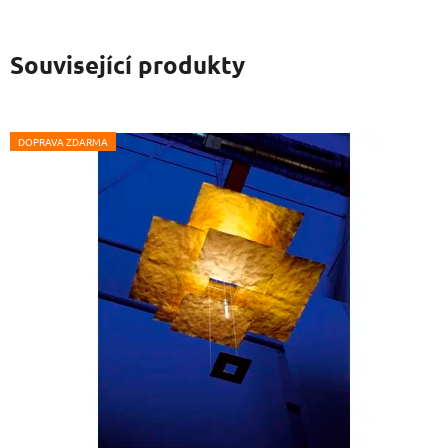
Související produkty
DOPRAVA ZDARMA