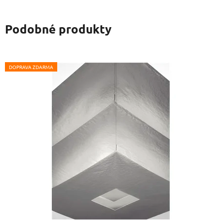
Podobné produkty
DOPRAVA ZDARMA