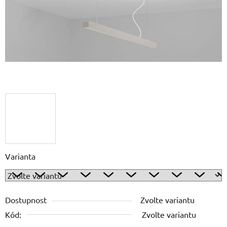
Varianta
Dostupnost
Zvolte variantu
Kód:
Zvolte variantu