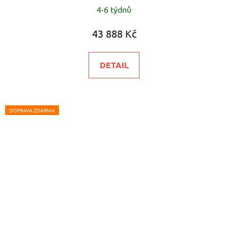
4-6 týdnů
43 888 Kč
DETAIL
DOPRAVA ZDARMA