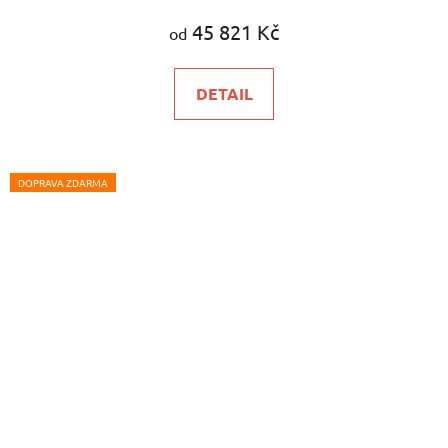
45 821 Kč
od
DETAIL
DOPRAVA ZDARMA