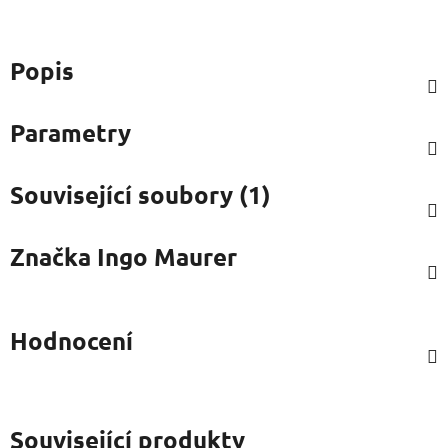
Popis
Parametry
Související soubory (1)
Značka
Ingo Maurer
Hodnocení
Související produkty