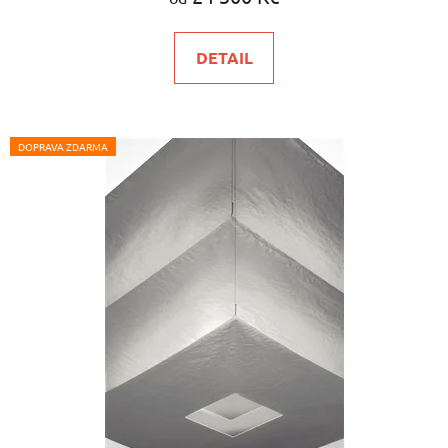
DETAIL
DOPRAVA ZDARMA