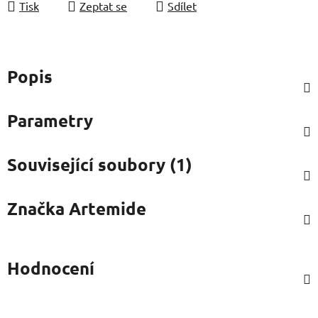
Tisk
Zeptat se
Sdílet
Popis
Parametry
Související soubory (1)
Značka
Artemide
Hodnocení