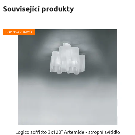
Související produkty
DOPRAVA ZDARMA
Logico soffitto 3x120° Artemide - stropní svítidlo