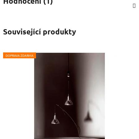
Hodnocení (1)
Související produkty
DOPRAVA ZDARMA