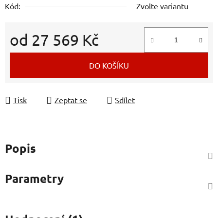
Kód:
Zvolte variantu
od
27 569 Kč
Měrná cena:
DO KOŠÍKU
Tisk
Zeptat se
Sdílet
Popis
Parametry