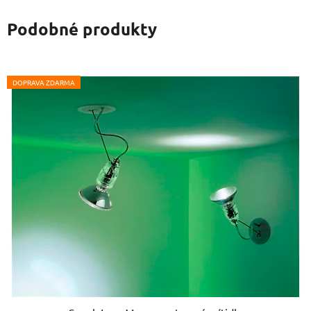
Podobné produkty
DOPRAVA ZDARMA