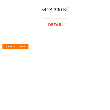
24 300 Kč
od
DETAIL
DOPRAVA ZDARMA