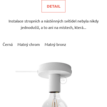
DETAIL
Instalace stropních a nástěnných svítidel nebyla nikdy
jednodušší, a to ani na místech, která...
Černá
Matný chrom
Matný bronz