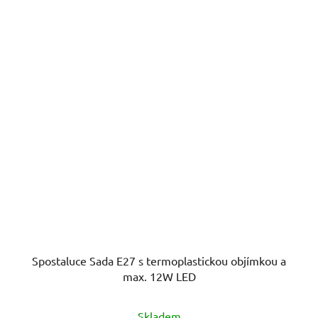
Spostaluce Sada E27 s termoplastickou objímkou a
max. 12W LED
Skladem