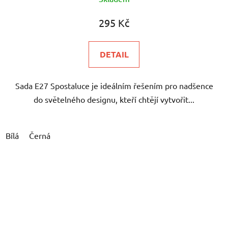
295 Kč
DETAIL
Sada E27 Spostaluce je ideálním řešením pro nadšence
do světelného designu, kteří chtějí vytvořit...
Bílá
Černá