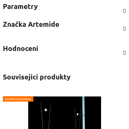
Parametry
Značka
Artemide
Hodnocení
Související produkty
DOPRAVA ZDARMA