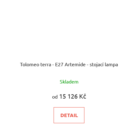
Tolomeo terra - E27 Artemide - stojací lampa
Skladem
15 126 Kč
od
DETAIL