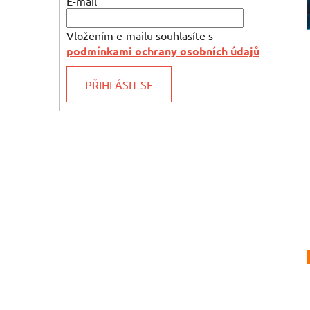
E-mail
Vložením e-mailu souhlasíte s
podmínkami ochrany osobních údajů
PŘIHLÁSIT SE