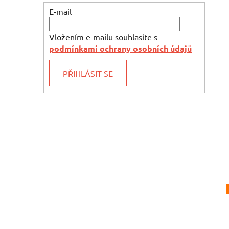
E-mail
Vložením e-mailu souhlasíte s
podmínkami ochrany osobních údajů
PŘIHLÁSIT SE