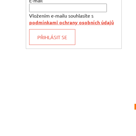
E-mail
Vložením e-mailu souhlasíte s
podmínkami ochrany osobních údajů
PŘIHLÁSIT SE