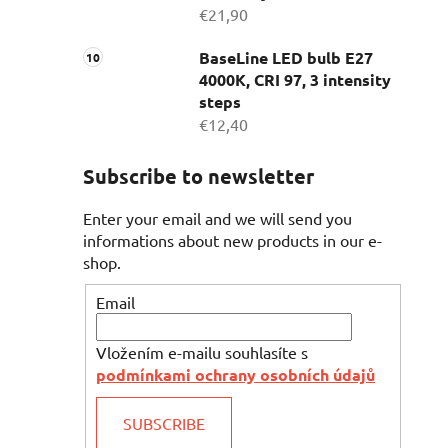
€21,90
BaseLine LED bulb E27
4000K, CRI 97, 3 intensity
steps
€12,40
Subscribe to newsletter
Enter your email and we will send you
informations about new products in our e-
shop.
Email
Vložením e-mailu souhlasíte s
podmínkami ochrany osobních údajů
SUBSCRIBE