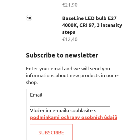
€21,90
BaseLine LED bulb E27
4000K, CRI 97, 3 intensity
steps
€12,40
Subscribe to newsletter
Enter your email and we will send you
informations about new products in our e-
shop.
Email
Vložením e-mailu souhlasíte s
podmínkami ochrany osobních údajů
SUBSCRIBE