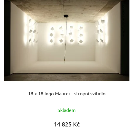
18 x 18 Ingo Maurer - stropní svítidlo
Skladem
14 825 Kč