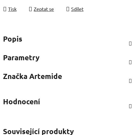
Tisk
Zeptat se
Sdílet
Popis
Parametry
Značka
Artemide
Hodnocení
Související produkty