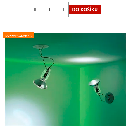
DO KOŠÍKU
DOPRAVA ZDARMA