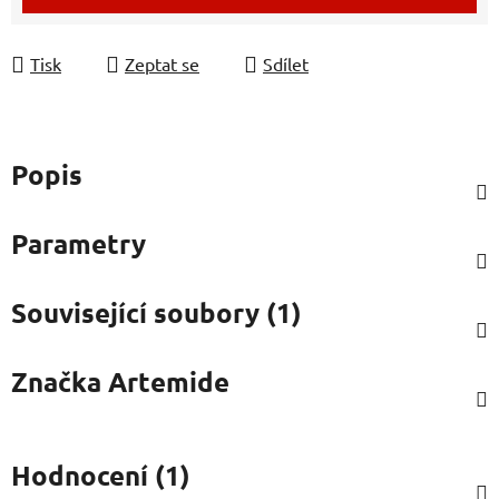
Tisk
Zeptat se
Sdílet
Popis
Parametry
Související soubory (1)
Značka
Artemide
Hodnocení (1)