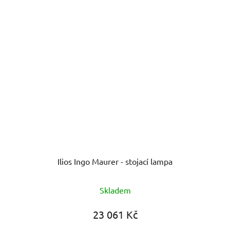
Ilios Ingo Maurer - stojací lampa
Skladem
23 061 Kč