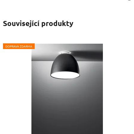
Související produkty
DOPRAVA ZDARMA