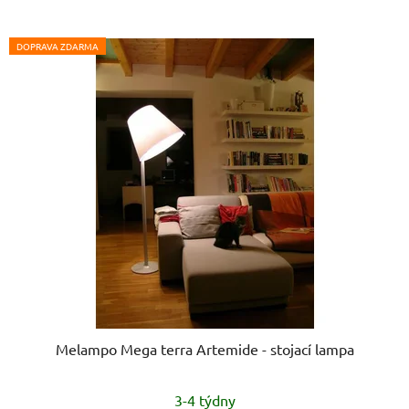
DOPRAVA ZDARMA
Melampo Mega terra Artemide - stojací lampa
3-4 týdny