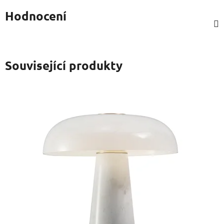
Hodnocení
Související produkty