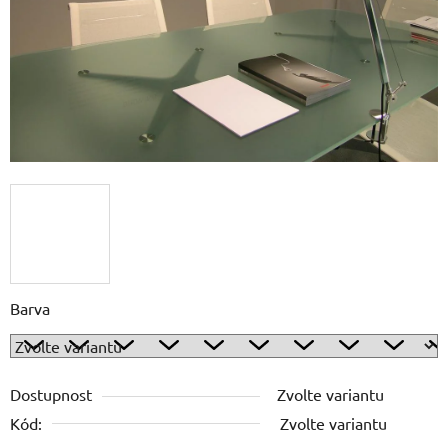
Barva
Dostupnost
Zvolte variantu
Kód:
Zvolte variantu