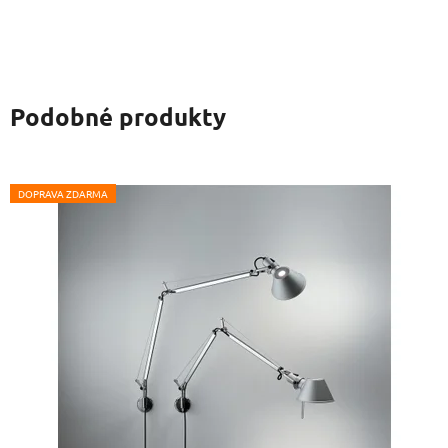
Podobné produkty
DOPRAVA ZDARMA