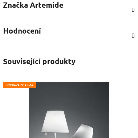
Značka
Artemide
Hodnocení
Související produkty
DOPRAVA ZDARMA