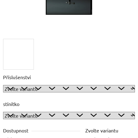
Příslušenství
stínítko
Dostupnost
Zvolte variantu