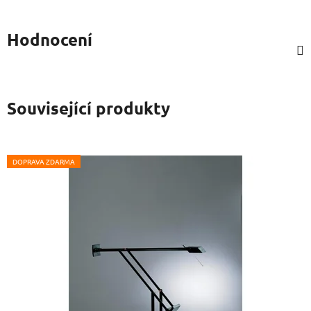
Hodnocení
Související produkty
DOPRAVA ZDARMA