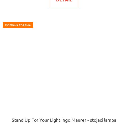
DOPRAVA ZDARMA
Stand Up For Your Light Ingo Maurer - stojací lampa