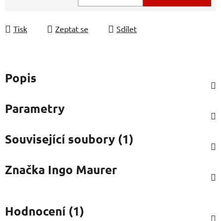
Měrná cena:
Tisk
Zeptat se
Sdílet
Popis
Parametry
Související soubory (1)
Značka
Ingo Maurer
Hodnocení (1)