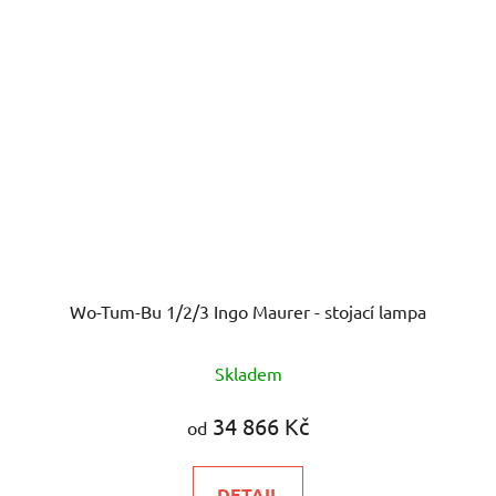
Wo-Tum-Bu 1/2/3 Ingo Maurer - stojací lampa
Skladem
34 866 Kč
od
DETAIL