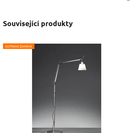
Související produkty
DOPRAVA ZDARMA