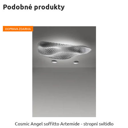
Podobné produkty
DOPRAVA ZDARMA
Cosmic Angel soffitto Artemide - stropní svítidlo