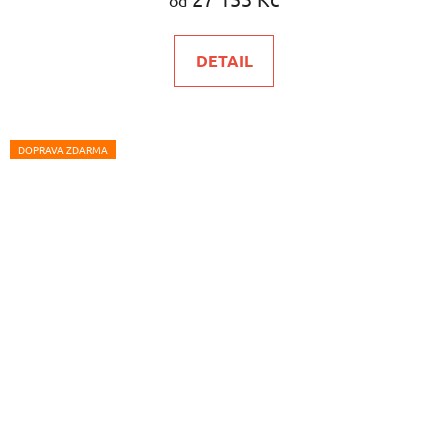
DETAIL
DOPRAVA ZDARMA