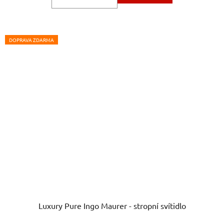
DOPRAVA ZDARMA
Luxury Pure Ingo Maurer - stropní svítidlo