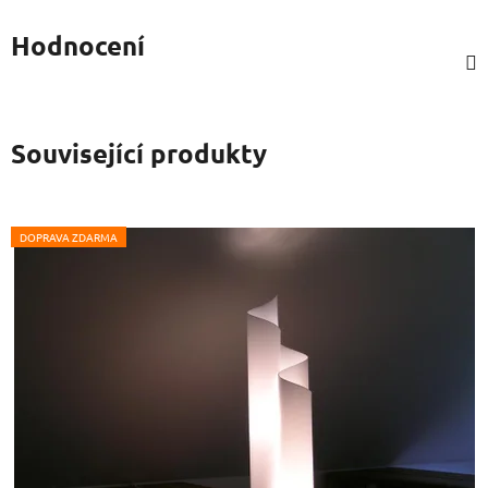
Hodnocení
Související produkty
DOPRAVA ZDARMA