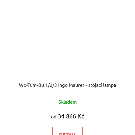
Wo-Tum-Bu 1/2/3 Ingo Maurer - stojací lampa
Skladem
34 866 Kč
od
DETAIL