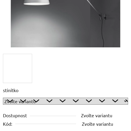
stínítko
Dostupnost
Zvolte variantu
Kód:
Zvolte variantu