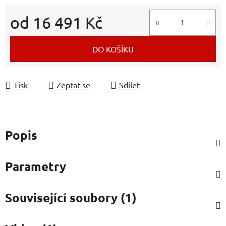
od
16 491 Kč
Měrná cena:
DO KOŠÍKU
Tisk
Zeptat se
Sdílet
Popis
Parametry
Související soubory (1)