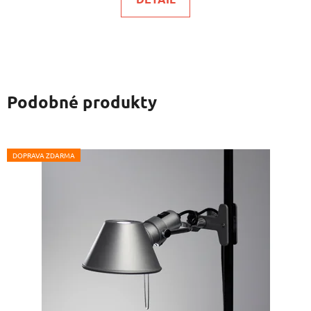
Podobné produkty
DOPRAVA ZDARMA