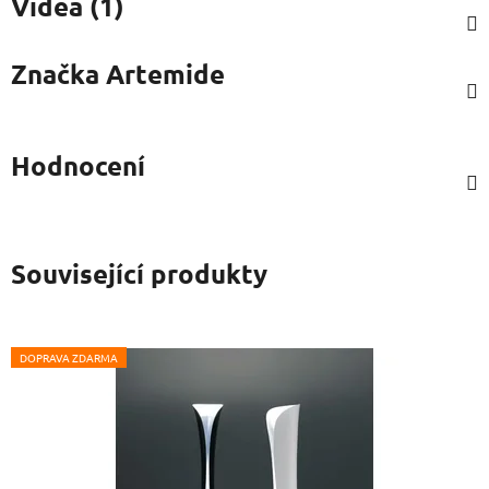
Videa (1)
Značka
Artemide
Hodnocení
Související produkty
DOPRAVA ZDARMA